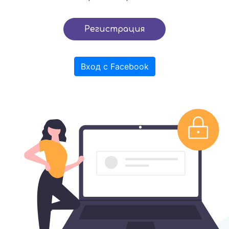
Регистрация
Вход с Facebook